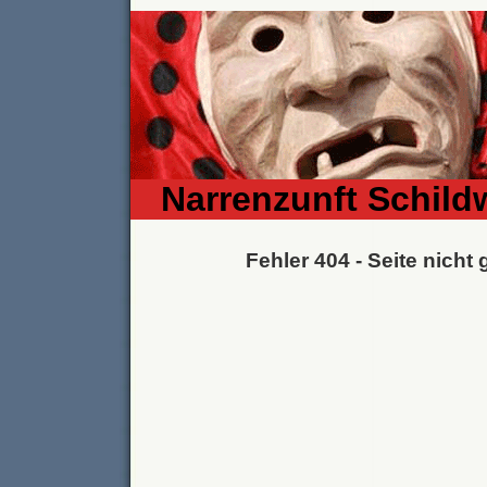
Narrenzunft Schild
Fehler 404 - Seite nicht