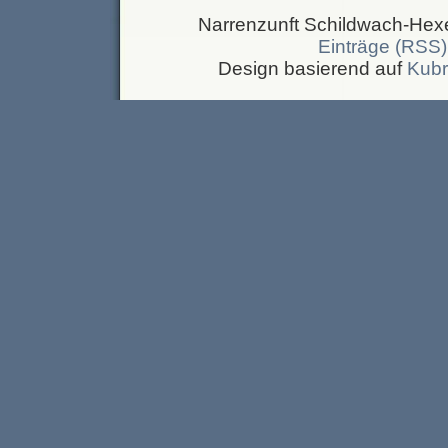
Narrenzunft Schildwach-Hexen
Einträge (RSS)
Design basierend auf
Kubr